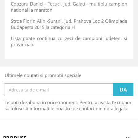
Cobzaru Daniel - Tecuci, jud. Galati - multiplu campion
national la maraton
Stroe Florin Alin -Surani, jud. Prahova Loc 2 Olimpiada
Budapesta 2015 la categoria H
Lista poate continua cu zeci de campioni judeteni si
provinciali.
Ultimele noutati si promotii speciale
Te poti dezabona in orice moment. Pentru aceasta te rugam
sa folosesti informatiile noastre de contact din nota legala.